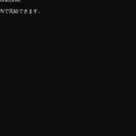
ck 内で完結できます。