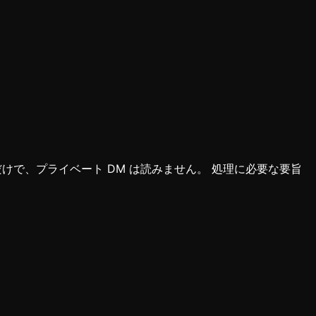
けで、プライベート DM は読みません。 処理に必要な要旨